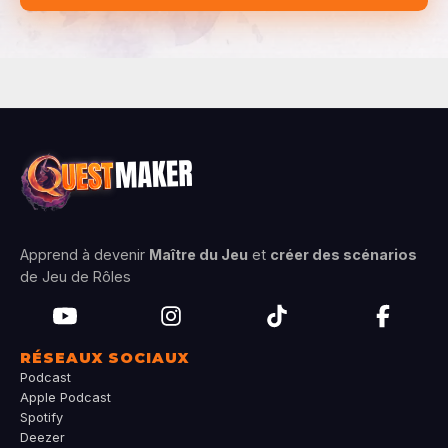
Apprend à devenir
Maître du Jeu
et
créer des scénarios
de Jeu de Rôles
RÉSEAUX SOCIAUX
Podcast
Apple Podcast
Spotify
Deezer