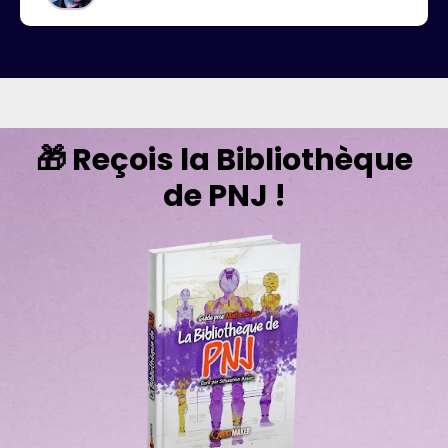
🎁 Reçois la Bibliothèque
de PNJ !