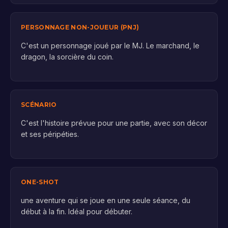
PERSONNAGE NON-JOUEUR (PNJ)
C'est un personnage joué par le MJ. Le marchand, le
dragon, la sorcière du coin.
SCÉNARIO
C'est l'histoire prévue pour une partie, avec son décor
et ses péripéties.
ONE-SHOT
une aventure qui se joue en une seule séance, du
début à la fin. Idéal pour débuter.