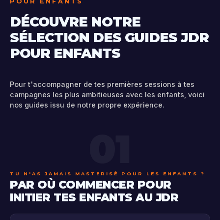
POUR ENFANTS
DÉCOUVRE NOTRE
SÉLECTION DES GUIDES JDR
POUR ENFANTS
Pour t'accompagner de tes premières sessions à tes
campagnes les plus ambitieuses avec les enfants, voici
nos guides issu de notre propre expérience.
01
TU N'AS JAMAIS MASTERISÉ POUR LES ENFANTS ?
PAR OÙ COMMENCER POUR
INITIER TES ENFANTS AU JDR