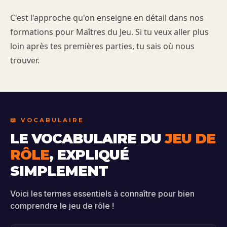
C'est l'approche qu'on enseigne en détail dans nos
formations pour Maîtres du Jeu. Si tu veux aller plus
loin après tes premières parties, tu sais où nous
trouver.
📖 VOCABULAIRE
LE VOCABULAIRE DU
JEU DE
RÔLE
, EXPLIQUÉ
SIMPLEMENT
Voici les termes essentiels à connaître pour bien
comprendre le jeu de rôle !