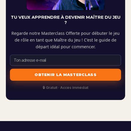
TU VEUX APPRENDRE À DEVENIR MAÎTRE DU JEU
?
Regarde notre Masterclass Offerte pour débuter le jeu
de rôle en tant que Maître du Jeu ! C'est le guide de
départ idéal pour commencer.
🔒 Gratuit · Accès immédiat