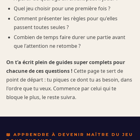
Quel jeu choisir pour une première fois ?
Comment présenter les règles pour qu'elles
passent toutes seules ?
Combien de temps faire durer une partie avant
que l'attention ne retombe ?
On t'a écrit plein de guides super complets pour
chacune de ces questions !
Cette page te sert de
point de départ : tu piques ce dont tu as besoin, dans
l'ordre que tu veux. Commence par celui qui te
bloque le plus, le reste suivra.
📖 APPRENDRE À DEVENIR MAÎTRE DU JEU