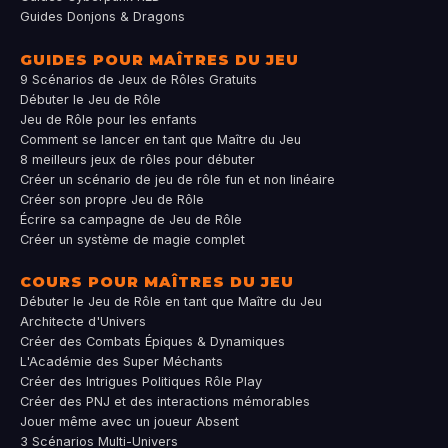
Guides Donjons & Dragons
GUIDES POUR MAÎTRES DU JEU
9 Scénarios de Jeux de Rôles Gratuits
Débuter le Jeu de Rôle
Jeu de Rôle pour les enfants
Comment se lancer en tant que Maître du Jeu
8 meilleurs jeux de rôles pour débuter
Créer un scénario de jeu de rôle fun et non linéaire
Créer son propre Jeu de Rôle
Écrire sa campagne de Jeu de Rôle
Créer un système de magie complet
COURS POUR MAÎTRES DU JEU
Débuter le Jeu de Rôle en tant que Maître du Jeu
Architecte d'Univers
Créer des Combats Épiques & Dynamiques
L'Académie des Super Méchants
Créer des Intrigues Politiques Rôle Play
Créer des PNJ et des interactions mémorables
Jouer même avec un joueur Absent
3 Scénarios Multi-Univers