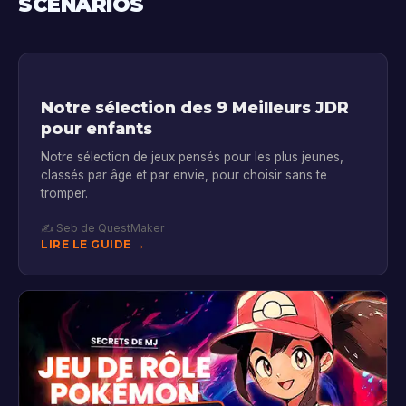
SCÉNARIOS
Notre sélection des 9 Meilleurs JDR
pour enfants
Notre sélection de jeux pensés pour les plus jeunes,
classés par âge et par envie, pour choisir sans te
tromper.
✍️ Seb de QuestMaker
LIRE LE GUIDE →