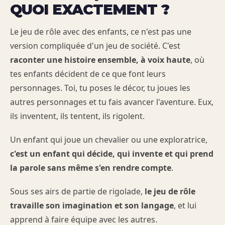
QUOI EXACTEMENT ?
Le jeu de rôle avec des enfants, ce n'est pas une
version compliquée d'un jeu de société. C'est
raconter une histoire ensemble, à voix haute
, où
tes enfants décident de ce que font leurs
personnages. Toi, tu poses le décor, tu joues les
autres personnages et tu fais avancer l'aventure. Eux,
ils inventent, ils tentent, ils rigolent.
Un enfant qui joue un chevalier ou une exploratrice,
c'est un enfant qui décide, qui invente et qui prend
la parole sans même s'en rendre compte
.
Sous ses airs de partie de rigolade,
le jeu de rôle
travaille son imagination et son langage
, et lui
apprend à faire équipe avec les autres.