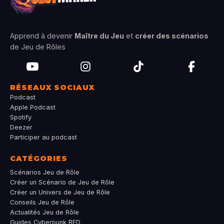
Apprend à devenir
Maître du Jeu
et
créer des scénarios
de Jeu de Rôles
RÉSEAUX SOCIAUX
Podcast
Apple Podcast
Spotify
Deezer
Participer au podcast
CATÉGORIES
Scénarios Jeu de Rôle
Créer un Scénario de Jeu de Rôle
Créer un Univers de Jeu de Rôle
Conseils Jeu de Rôle
Actualités Jeu de Rôle
Guides Cyberpunk RED