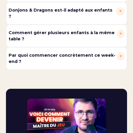
Donjons & Dragons est-il adapté aux enfants
+
?
Comment gérer plusieurs enfants à la même
+
table ?
Par quoi commencer concrètement ce week-
+
end ?