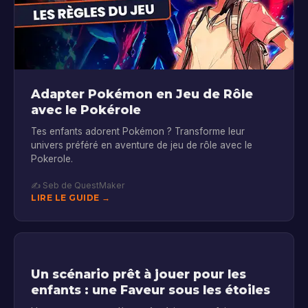
Adapter Pokémon en Jeu de Rôle
avec le Pokérole
Tes enfants adorent Pokémon ? Transforme leur
univers préféré en aventure de jeu de rôle avec le
Pokerole.
✍️ Seb de QuestMaker
LIRE LE GUIDE →
Un scénario prêt à jouer pour les
enfants : une Faveur sous les étoiles