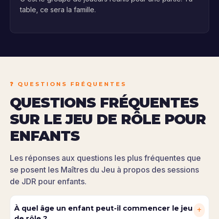
table, ce sera la famille.
❓ QUESTIONS FRÉQUENTES
QUESTIONS FRÉQUENTES
SUR LE JEU DE RÔLE POUR
ENFANTS
Les réponses aux questions les plus fréquentes que
se posent les Maîtres du Jeu à propos des sessions
de JDR pour enfants.
À quel âge un enfant peut-il commencer le jeu
+
de rôle ?