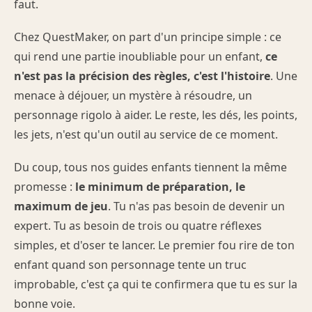
faut.
Chez QuestMaker, on part d'un principe simple : ce
qui rend une partie inoubliable pour un enfant,
ce
n'est pas la précision des règles, c'est l'histoire
. Une
menace à déjouer, un mystère à résoudre, un
personnage rigolo à aider. Le reste, les dés, les points,
les jets, n'est qu'un outil au service de ce moment.
Du coup, tous nos guides enfants tiennent la même
promesse :
le minimum de préparation, le
maximum de jeu
. Tu n'as pas besoin de devenir un
expert. Tu as besoin de trois ou quatre réflexes
simples, et d'oser te lancer. Le premier fou rire de ton
enfant quand son personnage tente un truc
improbable, c'est ça qui te confirmera que tu es sur la
bonne voie.