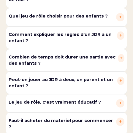
Quel jeu de rôle choisir pour des enfants ?
+
Comment expliquer les règles d'un JDR à un
+
enfant ?
Combien de temps doit durer une partie avec
+
des enfants ?
Peut-on jouer au JDR à deux, un parent et un
+
enfant ?
Le jeu de rôle, c'est vraiment éducatif ?
+
Faut-il acheter du matériel pour commencer
+
?