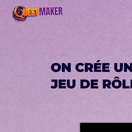
ON CRÉE U
JEU DE RÔLE