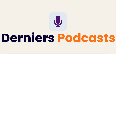
Derniers
Podcasts