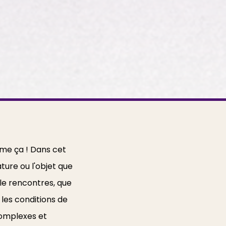
me ça ! Dans cet
ture ou l'objet que
 le rencontres, que
 les conditions de
complexes et