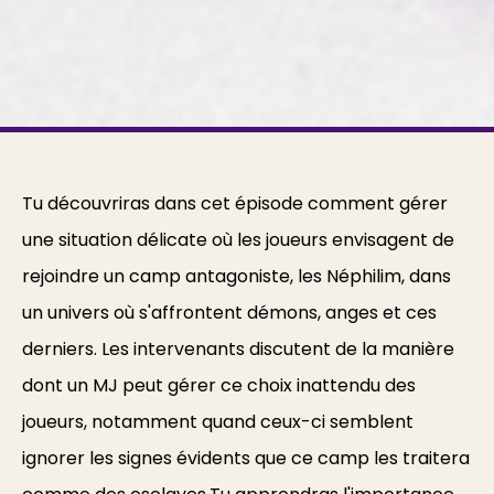
Tu découvriras dans cet épisode comment gérer
une situation délicate où les joueurs envisagent de
rejoindre un camp antagoniste, les Néphilim, dans
un univers où s'affrontent démons, anges et ces
derniers. Les intervenants discutent de la manière
dont un MJ peut gérer ce choix inattendu des
joueurs, notamment quand ceux-ci semblent
ignorer les signes évidents que ce camp les traitera