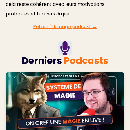
cela reste cohérent avec leurs motivations
profondes et l'univers du jeu.
Retour à la page podcast →
Derniers
Podcasts