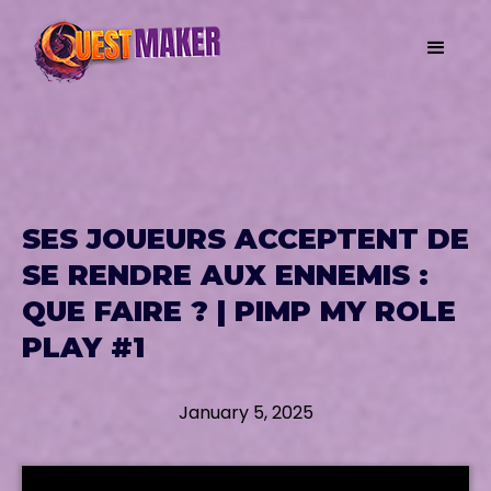
SES JOUEURS ACCEPTENT DE
SE RENDRE AUX ENNEMIS :
QUE FAIRE ? | PIMP MY ROLE
PLAY #1
January 5, 2025