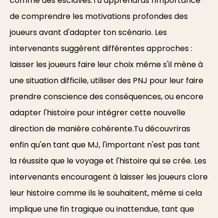
comme des esclaves.Tu apprendras l'importance
de comprendre les motivations profondes des
joueurs avant d'adapter ton scénario. Les
intervenants suggèrent différentes approches :
laisser les joueurs faire leur choix même s'il mène à
une situation difficile, utiliser des PNJ pour leur faire
prendre conscience des conséquences, ou encore
adapter l'histoire pour intégrer cette nouvelle
direction de manière cohérente.Tu découvriras
enfin qu'en tant que MJ, l'important n'est pas tant
la réussite que le voyage et l'histoire qui se crée. Les
intervenants encouragent à laisser les joueurs clore
leur histoire comme ils le souhaitent, même si cela
implique une fin tragique ou inattendue, tant que