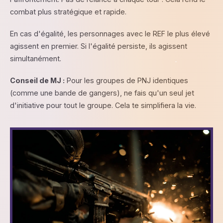
combat plus stratégique et rapide.
En cas d'égalité, les personnages avec le REF le plus élevé
agissent en premier. Si l'égalité persiste, ils agissent
simultanément.
Conseil de MJ :
Pour les groupes de PNJ identiques
(comme une bande de gangers), ne fais qu'un seul jet
d'initiative pour tout le groupe. Cela te simplifiera la vie.