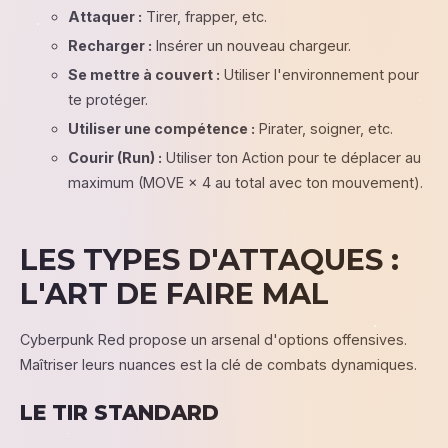
Attaquer :
Tirer, frapper, etc.
Recharger :
Insérer un nouveau chargeur.
Se mettre à couvert :
Utiliser l'environnement pour
te protéger.
Utiliser une compétence :
Pirater, soigner, etc.
Courir (Run) :
Utiliser ton Action pour te déplacer au
maximum (MOVE × 4 au total avec ton mouvement).
LES TYPES D'ATTAQUES :
L'ART DE FAIRE MAL
Cyberpunk Red propose un arsenal d'options offensives.
Maîtriser leurs nuances est la clé de combats dynamiques.
LE TIR STANDARD