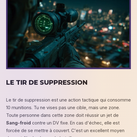
LE TIR DE SUPPRESSION
Le tir de suppression est une action tactique qui consomme
10 munitions. Tu ne vises pas une cible, mais une zone.
Toute personne dans cette zone doit réussir un jet de
Sang-froid
contre un DV fixe. En cas d'échec, elle est
forcée de se mettre à couvert. C'est un excellent moyen