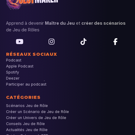
Apprend à devenir
Maître du Jeu
et
créer des scénarios
de Jeu de Rôles
RÉSEAUX SOCIAUX
Podcast
Apple Podcast
Spotify
Deezer
Participer au podcast
CATÉGORIES
Scénarios Jeu de Rôle
Créer un Scénario de Jeu de Rôle
Créer un Univers de Jeu de Rôle
Conseils Jeu de Rôle
Actualités Jeu de Rôle