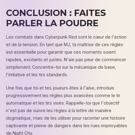
CONCLUSION : FAITES
PARLER LA POUDRE
Les combats dans Cyberpunk Red sont le cœur de l'action
et de la tension. En tant que MJ, ta maîtrise de ces règles
est essentielle pour garantir que ces moments soient
rapides, excitants et justes. N'aie pas peur de commencer
simplement. Concentre-toi sur la mécanique de base,
l'initiative et les tirs standards.
Une fois que toi et tes joueurs êtes à l'aise, introduis
progressivement les règles plus avancées comme le tir
automatique et les tirs visés. Rappelle-toi que l'objectif
n'est pas de suivre les règles à la lettre de manière
dogmatique, mais de les utiliser pour raconter une histoire
captivante et pleine de dangers dans les rues impitoyables
de Night City.