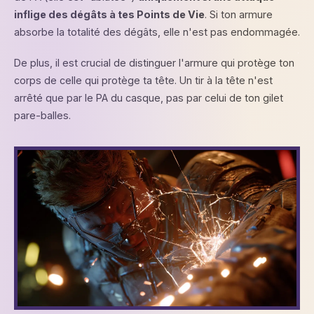
inflige des dégâts à tes Points de Vie
. Si ton armure
absorbe la totalité des dégâts, elle n'est pas endommagée.
De plus, il est crucial de distinguer l'armure qui protège ton
corps de celle qui protège ta tête. Un tir à la tête n'est
arrêté que par le PA du casque, pas par celui de ton gilet
pare-balles.