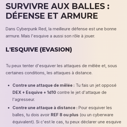
SURVIVRE AUX BALLES :
DÉFENSE ET ARMURE
Dans Cyberpunk Red, la meilleure défense est une bonne
armure. Mais l'esquive a aussi son rôle à jouer.
L'ESQUIVE (EVASION)
Tu peux tenter d'esquiver les attaques de mêlée et, sous
certaines conditions, les attaques à distance.
Contre une attaque de mêlée :
Tu fais un jet opposé
DEX + Esquive + 1d10
contre le jet d'attaque de
l'agresseur.
Contre une attaque à distance :
Pour esquiver les
balles, tu dois avoir
REF 8 ou plus
(ou un cyberware
équivalent). Si c'est le cas, tu peux déclarer une esquive