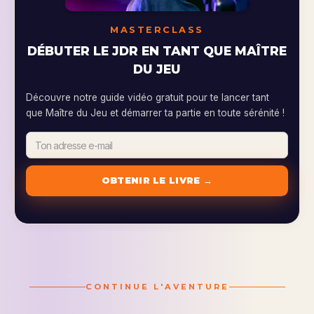
MASTERCLASS
DÉBUTER LE JDR EN TANT QUE MAÎTRE
DU JEU
Découvre notre guide vidéo gratuit pour te lancer tant
que Maître du Jeu et démarrer ta partie en toute sérénité !
CONTINUE L'AVENTURE