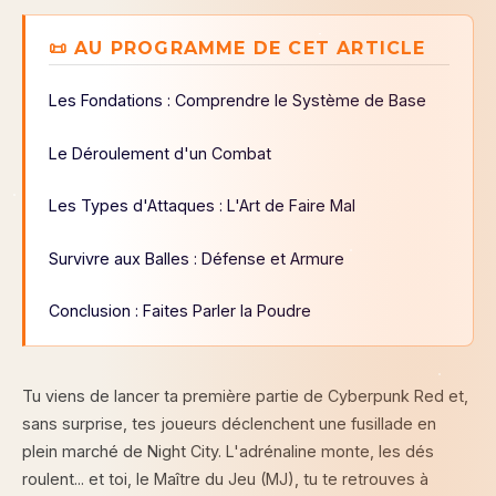
📜 AU PROGRAMME DE CET ARTICLE
Les Fondations : Comprendre le Système de Base
Le Déroulement d'un Combat
Les Types d'Attaques : L'Art de Faire Mal
Survivre aux Balles : Défense et Armure
Conclusion : Faites Parler la Poudre
Tu viens de lancer ta première partie de Cyberpunk Red et,
sans surprise, tes joueurs déclenchent une fusillade en
plein marché de Night City. L'adrénaline monte, les dés
roulent... et toi, le Maître du Jeu (MJ), tu te retrouves à