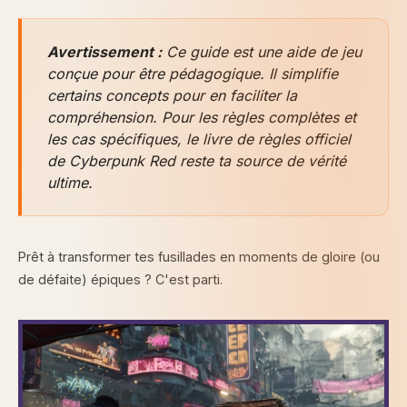
Avertissement :
Ce guide est une aide de jeu
conçue pour être pédagogique. Il simplifie
certains concepts pour en faciliter la
compréhension. Pour les règles complètes et
les cas spécifiques, le livre de règles officiel
de Cyberpunk Red reste ta source de vérité
ultime.
Prêt à transformer tes fusillades en moments de gloire (ou
de défaite) épiques ? C'est parti.