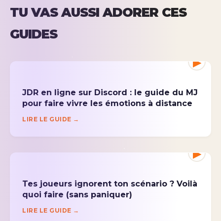
TU VAS AUSSI ADORER CES
GUIDES
▶
JDR en ligne sur Discord : le guide du MJ
pour faire vivre les émotions à distance
LIRE LE GUIDE →
▶
Tes joueurs ignorent ton scénario ? Voilà
quoi faire (sans paniquer)
LIRE LE GUIDE →