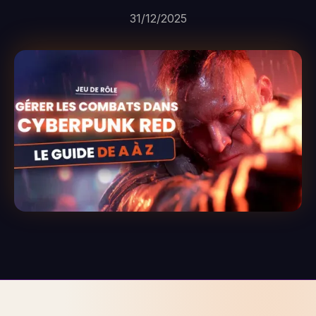
31/12/2025