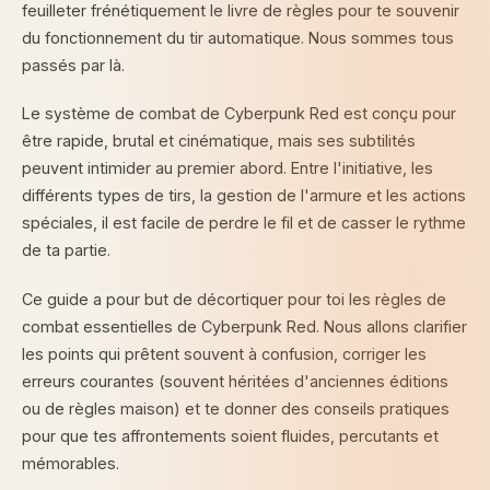
feuilleter frénétiquement le livre de règles pour te souvenir
du fonctionnement du tir automatique. Nous sommes tous
passés par là.
Le système de combat de Cyberpunk Red est conçu pour
être rapide, brutal et cinématique, mais ses subtilités
peuvent intimider au premier abord. Entre l'initiative, les
différents types de tirs, la gestion de l'armure et les actions
spéciales, il est facile de perdre le fil et de casser le rythme
de ta partie.
Ce guide a pour but de décortiquer pour toi les règles de
combat essentielles de Cyberpunk Red. Nous allons clarifier
les points qui prêtent souvent à confusion, corriger les
erreurs courantes (souvent héritées d'anciennes éditions
ou de règles maison) et te donner des conseils pratiques
pour que tes affrontements soient fluides, percutants et
mémorables.