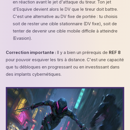
en réaction avant le jet d'attaque du tireur. Ton jet
d'Esquive devient alors le DV que le tireur doit battre.
C'est une alternative au DV fixe de portée : tu choisis
soit de rester une cible stationnaire (DV fixe), soit de
tenter de devenir une cible mobile difficile à atteindre
(Evasion).
Correction importante :
Il y a bien un prérequis de
REF 8
pour pouvoir esquiver les tirs à distance. C'est une capacité
que tu débloques en progressant ou en investissant dans
des implants cybernétiques.