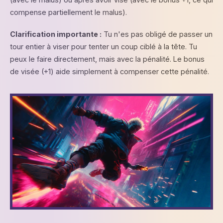
compense partiellement le malus).
Clarification importante :
Tu n'es pas obligé de passer un
tour entier à viser pour tenter un coup ciblé à la tête. Tu
peux le faire directement, mais avec la pénalité. Le bonus
de visée (+1) aide simplement à compenser cette pénalité.