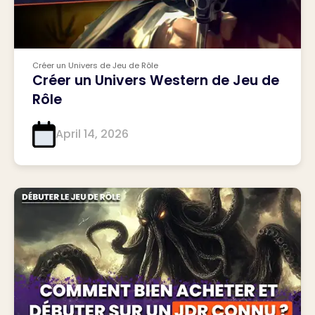
Créer un Univers de Jeu de Rôle
Créer un Univers Western de Jeu de
Rôle
April 14, 2026