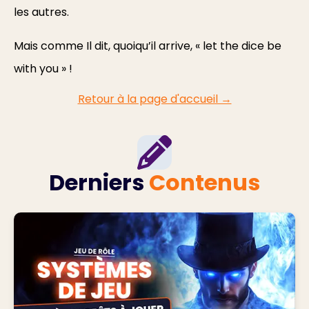
les autres.
Mais comme Il dit, quoiqu’il arrive, « let the dice be
with you » !
Retour à la page d'accueil →
Derniers
Contenus