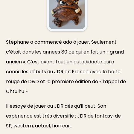
Stéphane a commencé ado à jouer. Seulement
c’était dans les années 80 ce qui en fait un « grand
ancien ». C’est avant tout un autodidacte qui a
connu les débuts du JDR en France avec la boîte
rouge de D&D et la première édition de « l’appel de
Chtulhu ».
Il essaye de jouer au JDR dès qu’il peut. Son
expérience est très diversifié : JDR de fantasy, de
SF, western, actuel, horreur…