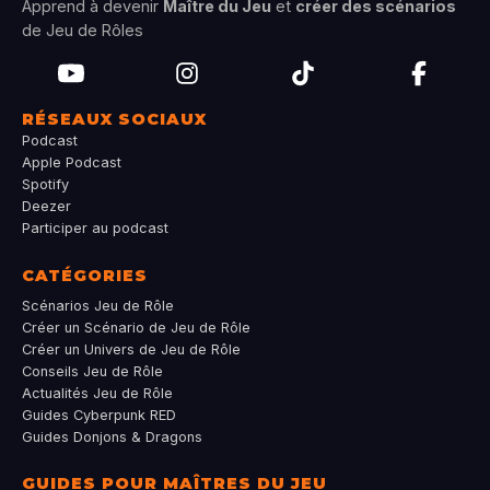
Apprend à devenir
Maître du Jeu
et
créer des scénarios
de Jeu de Rôles
RÉSEAUX SOCIAUX
Podcast
Apple Podcast
Spotify
Deezer
Participer au podcast
CATÉGORIES
Scénarios Jeu de Rôle
Créer un Scénario de Jeu de Rôle
Créer un Univers de Jeu de Rôle
Conseils Jeu de Rôle
Actualités Jeu de Rôle
Guides Cyberpunk RED
Guides Donjons & Dragons
GUIDES POUR MAÎTRES DU JEU