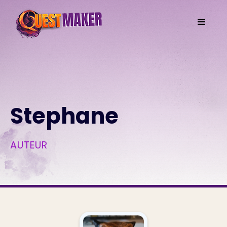
Stephane
AUTEUR