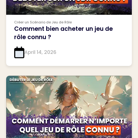
Créer un Scénario de Jeu de Rôle
Comment bien acheter un jeu de
rôle connu ?
April 14, 2026