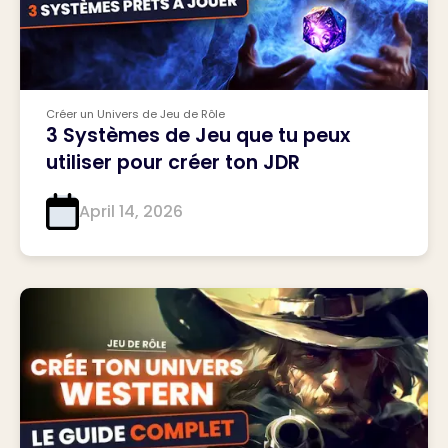
Créer un Univers de Jeu de Rôle
3 Systèmes de Jeu que tu peux
utiliser pour créer ton JDR
April 14, 2026