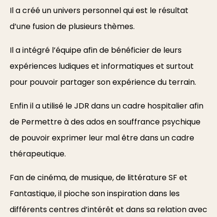
Il a créé un univers personnel qui est le résultat
d’une fusion de plusieurs thèmes.
Il a intégré l’équipe afin de bénéficier de leurs
expériences ludiques et informatiques et surtout
pour pouvoir partager son expérience du terrain.
Enfin il a utilisé le JDR dans un cadre hospitalier afin
de Permettre à des ados en souffrance psychique
de pouvoir exprimer leur mal être dans un cadre
thérapeutique.
Fan de cinéma, de musique, de littérature SF et
Fantastique, il pioche son inspiration dans les
différents centres d’intérêt et dans sa relation avec