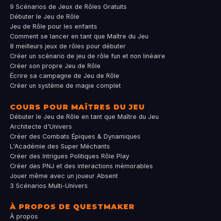
9 Scénarios de Jeux de Rôles Gratuits
Débuter le Jeu de Rôle
Jeu de Rôle pour les enfants
Comment se lancer en tant que Maître du Jeu
8 meilleurs jeux de rôles pour débuter
Créer un scénario de jeu de rôle fun et non linéaire
Créer son propre Jeu de Rôle
Écrire sa campagne de Jeu de Rôle
Créer un système de magie complet
COURS POUR MAÎTRES DU JEU
Débuter le Jeu de Rôle en tant que Maître du Jeu
Architecte d'Univers
Créer des Combats Épiques & Dynamiques
L'Académie des Super Méchants
Créer des Intrigues Politiques Rôle Play
Créer des PNJ et des interactions mémorables
Jouer même avec un joueur Absent
3 Scénarios Multi-Univers
À PROPOS DE QUESTMAKER
À propos