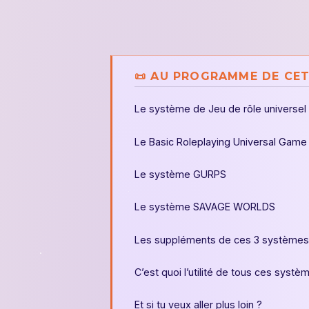
📜 AU PROGRAMME DE CET
Le système de Jeu de rôle universel
Le Basic Roleplaying Universal Game 
Le système GURPS
Le système SAVAGE WORLDS
Les suppléments de ces 3 systèmes
C’est quoi l’utilité de tous ces systè
Et si tu veux aller plus loin ?