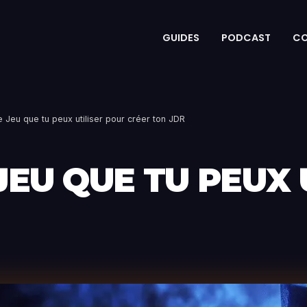
GUIDES
PODCAST
C
Jeu que tu peux utiliser pour créer ton JDR
JEU QUE TU PEUX 